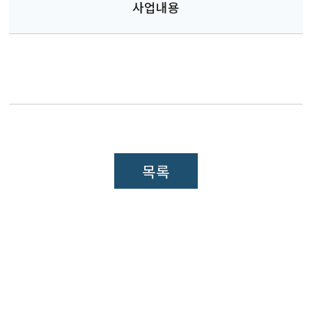
사업내용
목록