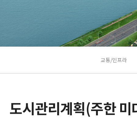
교통/인프라
도시관리계획(주한 미