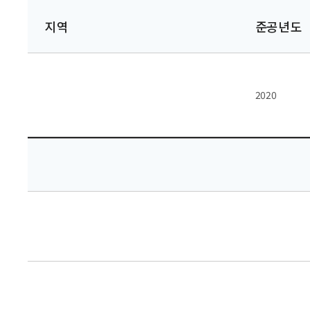
지역
준공년도
2020