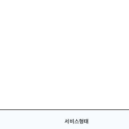
서비스형태