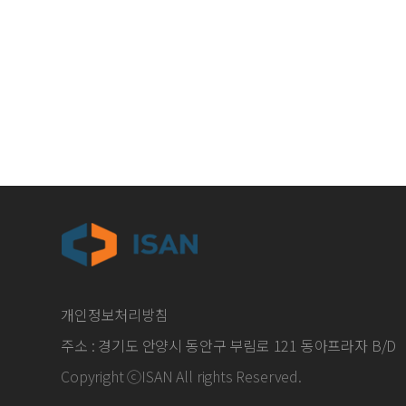
개인정보처리방침
주소 : 경기도 안양시 동안구 부림로 121 동아프라자 B/D
Copyright ⓒISAN All rights Reserved.